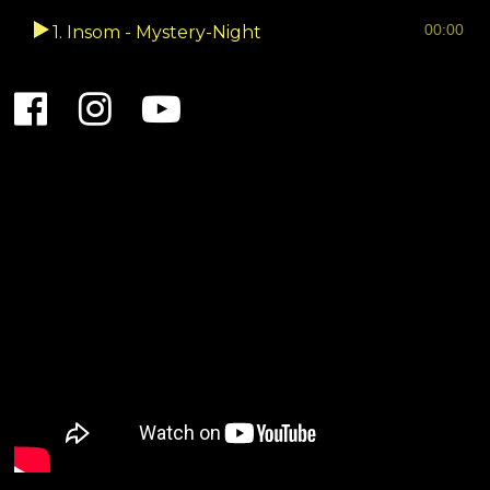
Lecteur
00:00
1. Insom - Mystery-Night
audio