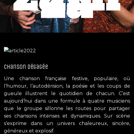
zä
chanson dégagée
Une chanson française festive, populaire, où
l’humour, l’autodérision, la poésie et les coups de
gueule illustrent le quotidien de chacun. C’est
aujourd’hui dans une formule à quatre musiciens
que le groupe sillonne les routes pour partager
ses chansons intenses et dynamiques. Sur scène
s’exprime dans un univers chaleureux, sincère,
généreux et explosif.