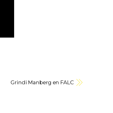
Grindi Manberg en FALC