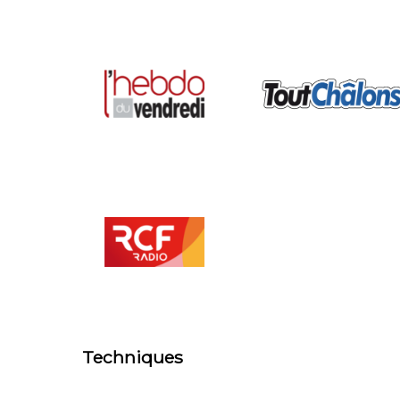
Techniques