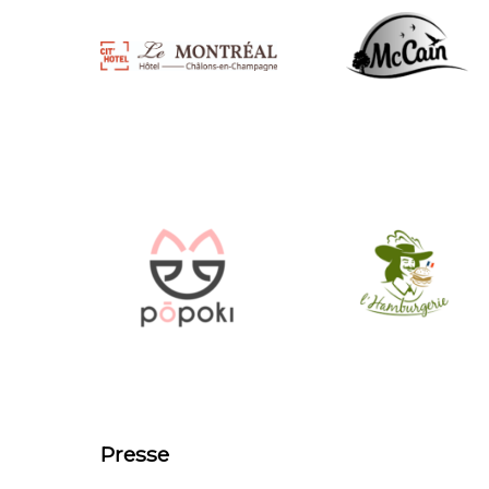
Presse