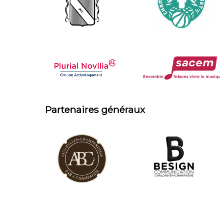
Partenaires généraux