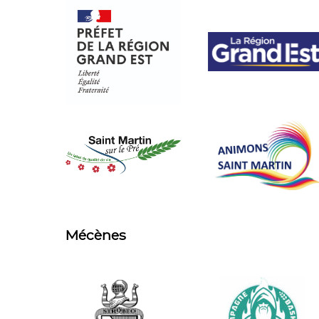
Mécènes