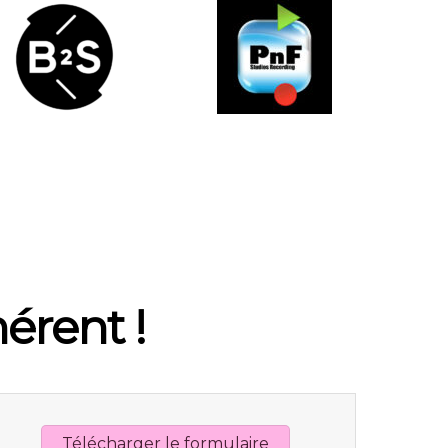
érent !
Télécharger le formulaire