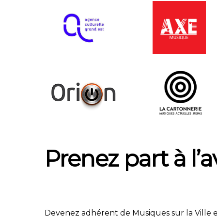
Prenez part à l’
Devenez adhérent de Musiques sur la Ville et p