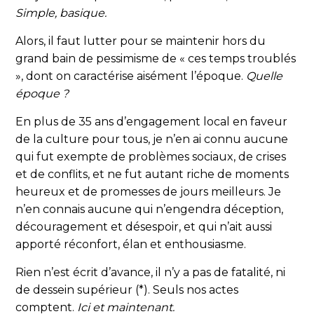
Simple, basique.
Alors, il faut lutter pour se maintenir hors du
grand bain de pessimisme de « ces temps troublés
», dont on caractérise aisément l’époque.
Quelle
époque ?
En plus de 35 ans d’engagement local en faveur
de la culture pour tous, je n’en ai connu aucune
qui fut exempte de problèmes sociaux, de crises
et de conflits, et ne fut autant riche de moments
heureux et de promesses de jours meilleurs. Je
n’en connais aucune qui n’engendra déception,
découragement et désespoir, et qui n’ait aussi
apporté réconfort, élan et enthousiasme.
Rien n’est écrit d’avance, il n’y a pas de fatalité, ni
de dessein supérieur (*). Seuls nos actes
comptent.
Ici et maintenant.