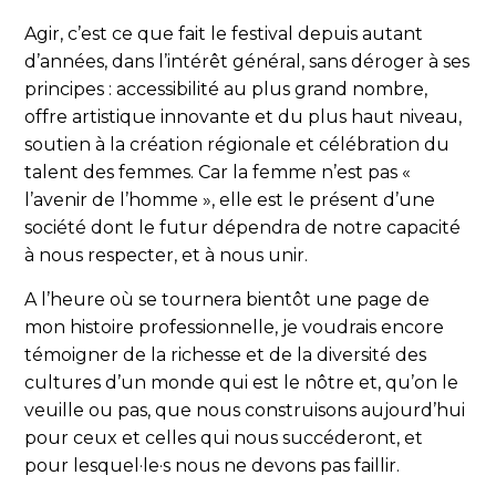
Agir, c’est ce que fait le festival depuis autant
d’années, dans l’intérêt général, sans déroger à ses
principes : accessibilité au plus grand nombre,
offre artistique innovante et du plus haut niveau,
soutien à la création régionale et célébration du
talent des femmes. Car la femme n’est pas «
l’avenir de l’homme », elle est le présent d’une
société dont le futur dépendra de notre capacité
à nous respecter, et à nous unir.
A l’heure où se tournera bientôt une page de
mon histoire professionnelle, je voudrais encore
témoigner de la richesse et de la diversité des
cultures d’un monde qui est le nôtre et, qu’on le
veuille ou pas, que nous construisons aujourd’hui
pour ceux et celles qui nous succéderont, et
pour lesquel·le·s nous ne devons pas faillir.