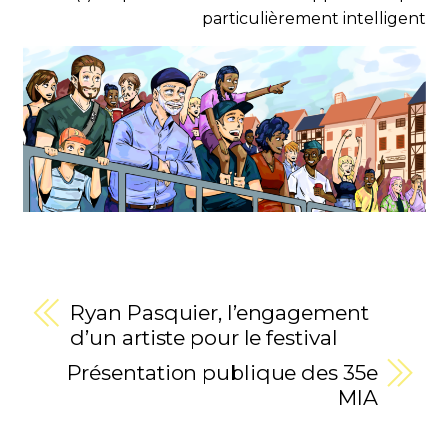
particulièrement intelligent
Ryan Pasquier, l’engagement
d’un artiste pour le festival
Présentation publique des 35e
MIA