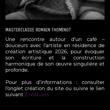
MASTERCLASSE ROMAIN THOMINOT
Une rencontre autour d’un café –
douceurs avec l’artiste en résidence de
création artistique 2026, pour évoquer
son écriture et la construction
harmonique de son œuvre singulière et
profonde.
Pour plus d’informations : consulter
l’onglet création du site ou suivre le lien
suivant :
Créations