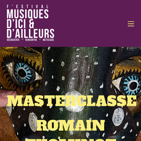
MASTERCLASSE
ROMAIN