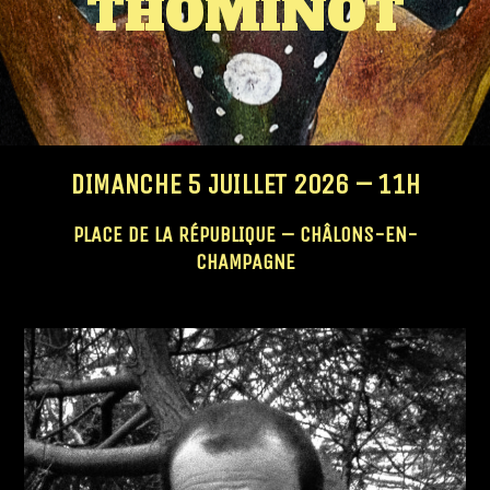
THOMINOT
DIMANCHE 5 JUILLET 2026 – 11H
PLACE DE LA RÉPUBLIQUE – CHÂLONS-EN-
CHAMPAGNE