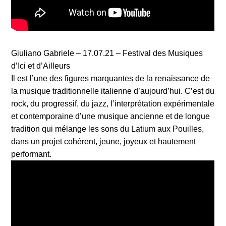
Giuliano Gabriele – 17.07.21 – Festival des Musiques
d’Ici et d’Ailleurs
Il est l’une des figures marquantes de la renaissance de
la musique traditionnelle italienne d’aujourd’hui. C’est du
rock, du progressif, du jazz, l’interprétation expérimentale
et contemporaine d’une musique ancienne et de longue
tradition qui mélange les sons du Latium aux Pouilles,
dans un projet cohérent, jeune, joyeux et hautement
performant.