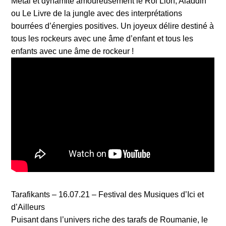
Metal et dynamite amoureusement le Roi Lion, Aladdin
ou Le Livre de la jungle avec des interprétations
bourrées d’énergies positives. Un joyeux délire destiné à
tous les rockeurs avec une âme d’enfant et tous les
enfants avec une âme de rockeur !
Tarafikants – 16.07.21 – Festival des Musiques d’Ici et
d’Ailleurs
Puisant dans l’univers riche des tarafs de Roumanie, le