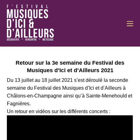
Retour sur la 3e semaine du Festival des
Musiques d’Ici et d’Ailleurs 2021
Du 13 juillet au 18 juillet 2021 s’est déroulé la seconde
semaine du Festival des Musiques d’Ici et d’Ailleurs à
Châlons-en-Champagne ainsi qu’à Sainte-Menehould et
Fagnières.
Un retour en vidéos sur les différents concerts :