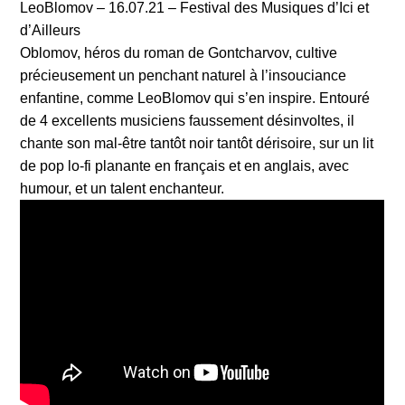
LeoBlomov – 16.07.21 – Festival des Musiques d’Ici et
d’Ailleurs
Oblomov, héros du roman de Gontcharvov, cultive
précieusement un penchant naturel à l’insouciance
enfantine, comme LeoBlomov qui s’en inspire. Entouré
de 4 excellents musiciens faussement désinvoltes, il
chante son mal-être tantôt noir tantôt dérisoire, sur un lit
de pop lo-fi planante en français et en anglais, avec
humour, et un talent enchanteur.