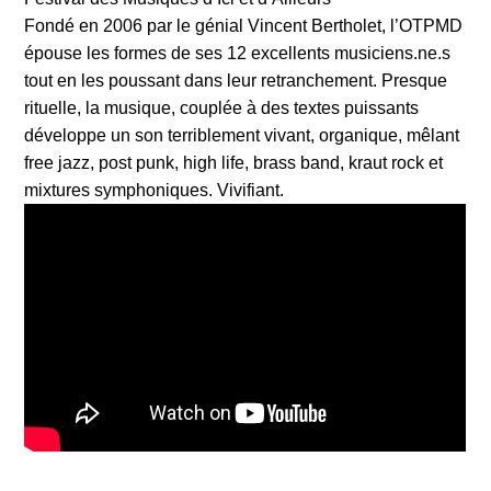
Fondé en 2006 par le génial Vincent Bertholet, l’OTPMD
épouse les formes de ses 12 excellents musiciens.ne.s
tout en les poussant dans leur retranchement. Presque
rituelle, la musique, couplée à des textes puissants
développe un son terriblement vivant, organique, mêlant
free jazz, post punk, high life, brass band, kraut rock et
mixtures symphoniques. Vivifiant.