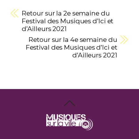
Retour sur la 2e semaine du
Festival des Musiques d’Ici et
d’Ailleurs 2021
Retour sur la 4e semaine du
Festival des Musiques d’Ici et
d’Ailleurs 2021