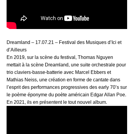
Dreamland – 17.07.21 – Festival des Musiques d’Ici et
d’Ailleurs
En 2019, sur la scène du festival, Thomas Nguyen
mettait à la scène Dreamland, une suite orchestrale pour
trio claviers-basse-batterie avec Marcel Ebbers et
Mathias Neiss, une création en forme de cantate dans
l’esprit des performances progressives des early 70’s sur
le poème éponyme du poète américain Edgar Allan Poe.
En 2021, ils en présentent le tout nouvel album.