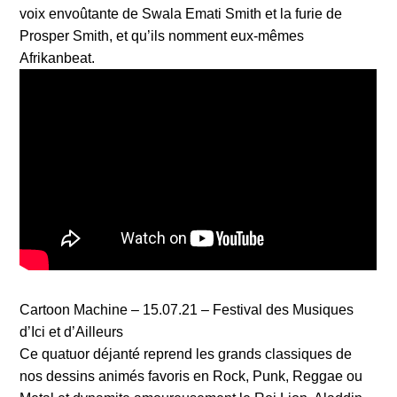
voix envoûtante de Swala Emati Smith et la furie de
Prosper Smith, et qu’ils nomment eux-mêmes
Afrikanbeat.
Cartoon Machine – 15.07.21 – Festival des Musiques
d’Ici et d’Ailleurs
Ce quatuor déjanté reprend les grands classiques de
nos dessins animés favoris en Rock, Punk, Reggae ou