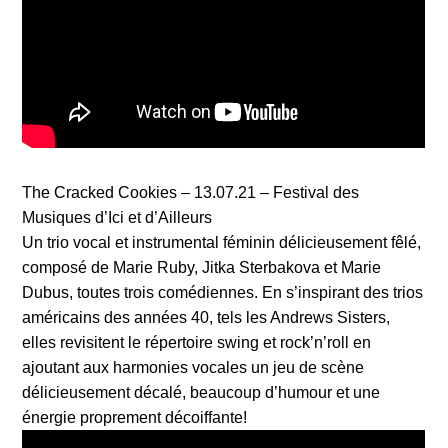
The Cracked Cookies – 13.07.21 – Festival des
Musiques d’Ici et d’Ailleurs
Un trio vocal et instrumental féminin délicieusement fêlé,
composé de Marie Ruby, Jitka Sterbakova et Marie
Dubus, toutes trois comédiennes. En s’inspirant des trios
américains des années 40, tels les Andrews Sisters,
elles revisitent le répertoire swing et rock’n’roll en
ajoutant aux harmonies vocales un jeu de scène
délicieusement décalé, beaucoup d’humour et une
énergie proprement décoiffante!