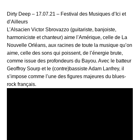
Dirty Deep – 17.07.21 – Festival des Musiques d’Ici et
d’Ailleurs
L’Alsacien Victor Sbrovazzo (guitariste, banjoiste,
harmoniciste et chanteur) aime l’Amérique, celle de La
Nouvelle Orléans, aux racines de toute la musique qu’on
aime, celle des sons qui poissent, de l’énergie brute,
comme issue des profondeurs du Bayou. Avec le batteur
Geoffroy Sourp et le (contre)bassiste Adam Lanfrey, il
s’impose comme l’une des figures majeures du blues-
rock français.