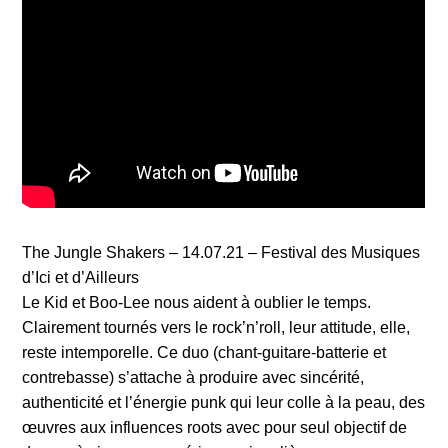
The Jungle Shakers – 14.07.21 – Festival des Musiques
d’Ici et d’Ailleurs
Le Kid et Boo-Lee nous aident à oublier le temps.
Clairement tournés vers le rock’n’roll, leur attitude, elle,
reste intemporelle. Ce duo (chant-guitare-batterie et
contrebasse) s’attache à produire avec sincérité,
authenticité et l’énergie punk qui leur colle à la peau, des
œuvres aux influences roots avec pour seul objectif de