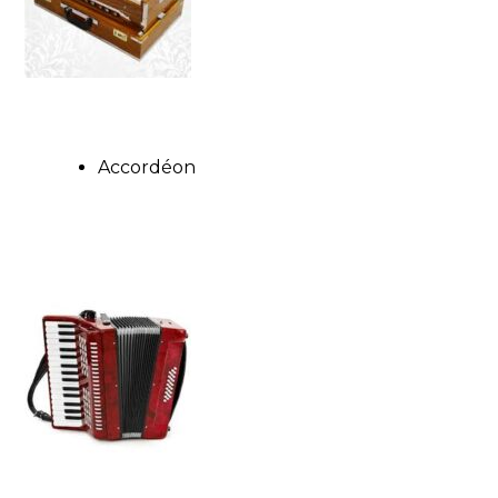
Accordéon