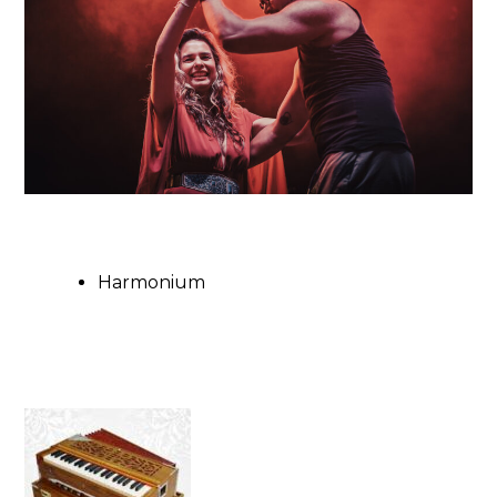
Harmonium