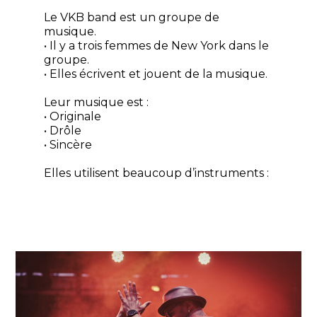
Le VKB band est un groupe de
musique.
• Il y a trois femmes de New York dans le
groupe.
• Elles écrivent et jouent de la musique.
Leur musique est :
• Originale
• Drôle
• Sincère
Elles utilisent beaucoup d’instruments :