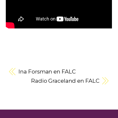
Ina Forsman en FALC
Radio Graceland en FALC