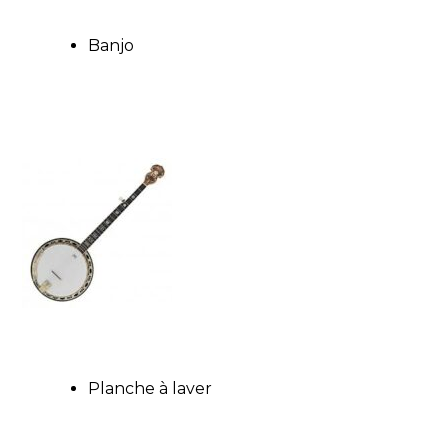
Banjo
Planche à laver