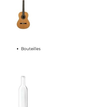
Bouteilles