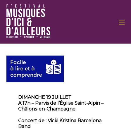
DIMANCHE 19 JUILLET
A 17h – Parvis de l’Église Saint-Alpin –
Châlons-en-Champagne
Concert de : Vicki Kristina Barcelona
Band