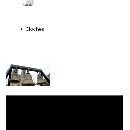
Cloches