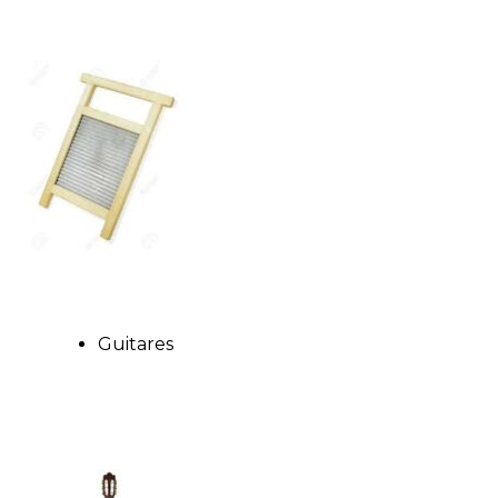
Guitares