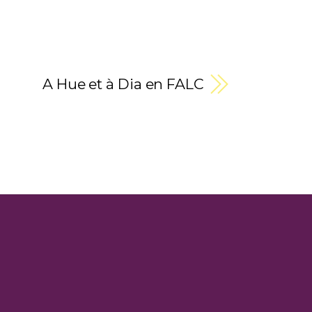
A Hue et à Dia en FALC