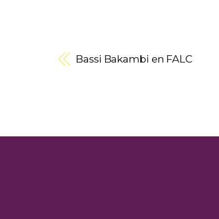
Bassi Bakambi en FALC