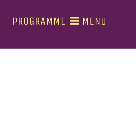
PROGRAMME
MENU