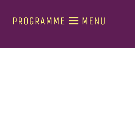
PROGRAMME
MENU