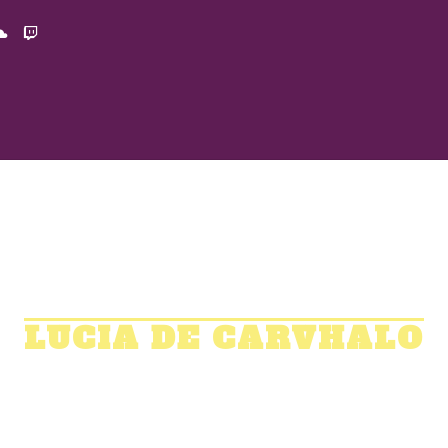
LUCIA DE CARVHALO