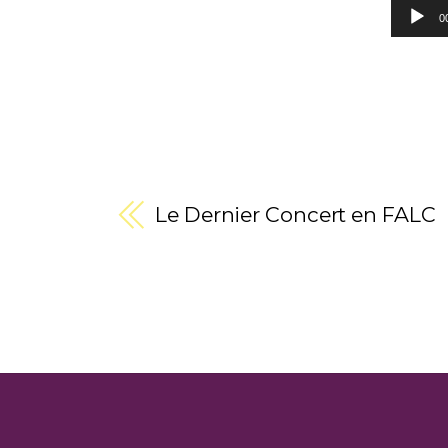
0
Le Dernier Concert en FALC