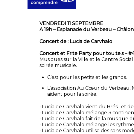
VENDREDI 11 SEPTEMBRE
A 19h – Esplanade du Verbeau – Châl
Concert de : Lucia de Carvhalo
Concert et Frite Party pour tou.te.s – #
Musiques sur la Ville et le Centre Soci
soirée musicale.
C’est pour les petits et les grands.
L’association Au Cœur du Verbeau, No
aident pour la soirée.
• Lucia de Carvhalo vient du Brésil et de
• Lucia de Carvhalo mélange 3 continen
• Lucia de Carvhalo fait de la musique
• Lucia de Carvhalo mélange les rythm
• Lucia de Carvhalo utilise des sons mod