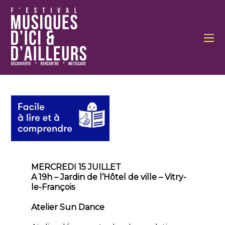
MERCREDI 15 JUILLET
A 19h – Jardin de l’Hôtel de ville – Vitry-
le-François
Atelier Sun Dance