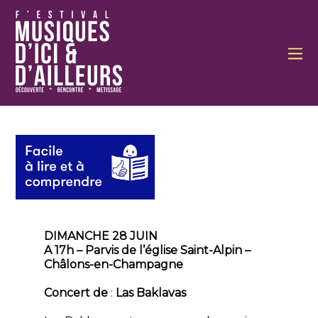
DIMANCHE 28 JUIN
A 17h – Parvis de l’église Saint-Alpin –
Châlons-en-Champagne
Concert de
:
Las Baklavas